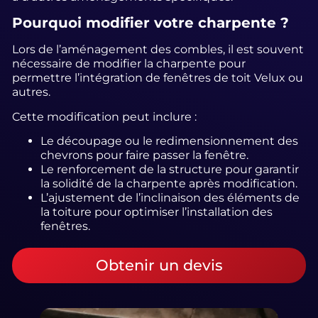
Pourquoi modifier votre charpente ?
Lors de l’aménagement des combles, il est souvent
nécessaire de modifier la charpente pour
permettre l’intégration de fenêtres de toit Velux ou
autres.
Cette modification peut inclure :
Le découpage ou le redimensionnement des
chevrons pour faire passer la fenêtre.
Le renforcement de la structure pour garantir
la solidité de la charpente après modification.
L’ajustement de l’inclinaison des éléments de
la toiture pour optimiser l’installation des
fenêtres.
Obtenir un devis