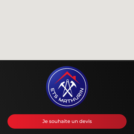
Je souhaite un devis