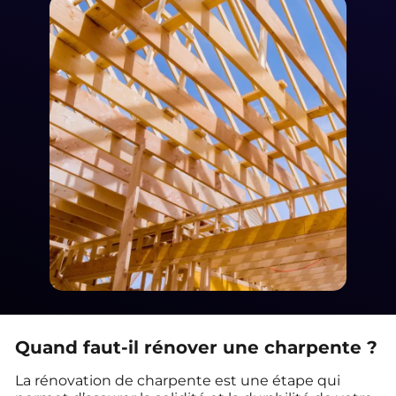
Quand faut-il rénover une charpente ?
La rénovation de charpente est une étape qui