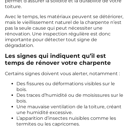
permet d’assurer la solidité et la durabilité de votre
toiture.
Avec le temps, les matériaux peuvent se détériorer,
mais le vieillissement naturel de la charpente n’est
pas la seule cause qui peut nécessiter une
rénovation. Une inspection régulière est donc
importante pour détecter tout signe de
dégradation.
Les signes qui indiquent qu’il est
temps de rénover votre charpente
Certains signes doivent vous alerter, notamment :
Des fissures ou déformations visibles sur le
bois.
Des traces d’humidité ou de moisissures sur le
bois.
Une mauvaise ventilation de la toiture, créant
une humidité excessive.
L’apparition d’insectes nuisibles comme les
termites ou les capricornes.