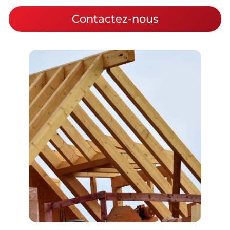
Contactez-nous