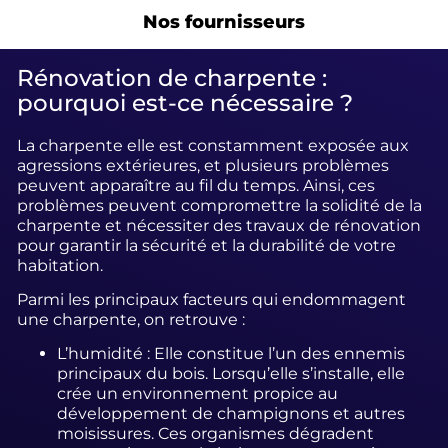
Nos fournisseurs
Rénovation de charpente :
pourquoi est-ce nécessaire ?
La charpente elle est constamment exposée aux
agressions extérieures, et plusieurs problèmes
peuvent apparaître au fil du temps. Ainsi, ces
problèmes peuvent compromettre la solidité de la
charpente et nécessiter des travaux de rénovation
pour garantir la sécurité et la durabilité de votre
habitation.
Parmi les principaux facteurs qui endommagent
une charpente, on retrouve :
L’humidité : Elle constitue l’un des ennemis
principaux du bois. Lorsqu’elle s’installe, elle
crée un environnement propice au
développement de champignons et autres
moisissures. Ces organismes dégradent