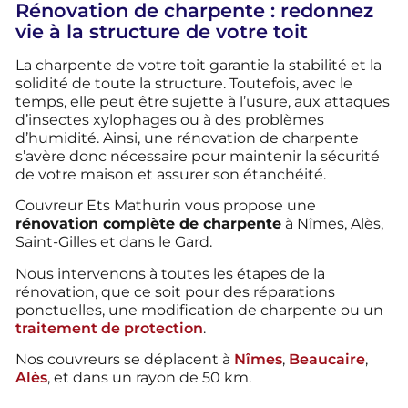
Rénovation de charpente : redonnez
vie à la structure de votre toit
La charpente de votre toit garantie la stabilité et la
solidité de toute la structure. Toutefois, avec le
temps, elle peut être sujette à l’usure, aux attaques
d’insectes xylophages ou à des problèmes
d’humidité. Ainsi, une rénovation de charpente
s’avère donc nécessaire pour maintenir la sécurité
de votre maison et assurer son étanchéité.
Couvreur Ets Mathurin vous propose une
rénovation complète de charpente
à Nîmes, Alès,
Saint-Gilles et dans le Gard.
Nous intervenons à toutes les étapes de la
rénovation, que ce soit pour des réparations
ponctuelles, une modification de charpente ou un
traitement de protection
.
Nos couvreurs se déplacent à
Nîmes
,
Beaucaire
,
Alès
, et dans un rayon de 50 km.