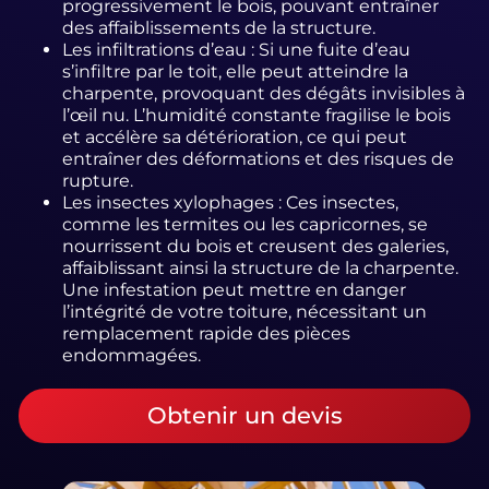
progressivement le bois, pouvant entraîner
des affaiblissements de la structure.
Les infiltrations d’eau : Si une fuite d’eau
s’infiltre par le toit, elle peut atteindre la
charpente, provoquant des dégâts invisibles à
l’œil nu. L’humidité constante fragilise le bois
et accélère sa détérioration, ce qui peut
entraîner des déformations et des risques de
rupture.
Les insectes xylophages : Ces insectes,
comme les termites ou les capricornes, se
nourrissent du bois et creusent des galeries,
affaiblissant ainsi la structure de la charpente.
Une infestation peut mettre en danger
l’intégrité de votre toiture, nécessitant un
remplacement rapide des pièces
endommagées.
Obtenir un devis