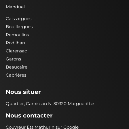
Manduel
Caissargues
Bouillargues
Remoulins
Rodilhan
Clarensac
Garons
Beaucaire
Cabrières
Nous situer
Quartier, Camisson N, 30320 Marguerittes
Nous contacter
Couvreur Ets Mathurin sur Google