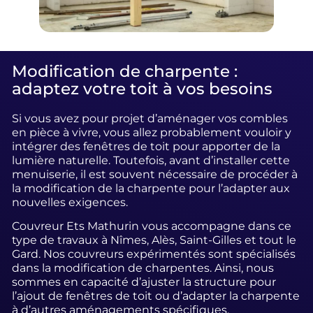
Modification de charpente :
adaptez votre toit à vos besoins
Si vous avez pour projet d’aménager vos combles
en pièce à vivre, vous allez probablement vouloir y
intégrer des fenêtres de toit pour apporter de la
lumière naturelle. Toutefois, avant d’installer cette
menuiserie, il est souvent nécessaire de procéder à
la modification de la charpente pour l’adapter aux
nouvelles exigences.
Couvreur Ets Mathurin vous accompagne dans ce
type de travaux à Nîmes, Alès, Saint-Gilles et tout le
Gard. Nos couvreurs expérimentés sont spécialisés
dans la modification de charpentes. Ainsi, nous
sommes en capacité d’ajuster la structure pour
l’ajout de fenêtres de toit ou d’adapter la charpente
à d’autres aménagements spécifiques.