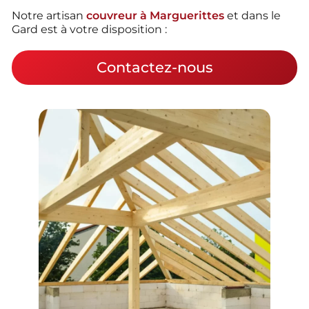
Notre artisan
couvreur à Marguerittes
et dans le
Gard est à votre disposition :
Contactez-nous