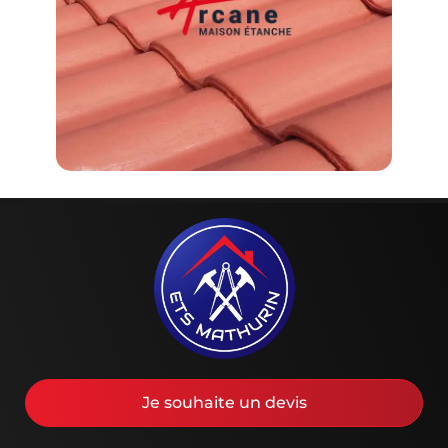
Je souhaite un devis