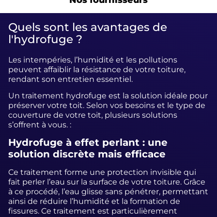
Quels sont les avantages de
l'hydrofuge ?
Les intempéries, l’humidité et les pollutions
peuvent affaiblir la résistance de votre toiture,
rendant son entretien essentiel.
Un traitement hydrofuge est la solution idéale pour
préserver votre toit. Selon vos besoins et le type de
couverture de votre toit, plusieurs solutions
s’offrent à vous. :
Hydrofuge à effet perlant : une
solution discrète mais efficace
Ce traitement forme une protection invisible qui
fait perler l’eau sur la surface de votre toiture. Grâce
à ce procédé, l’eau glisse sans pénétrer, permettant
ainsi de réduire l’humidité et la formation de
fissures. Ce traitement est particulièrement