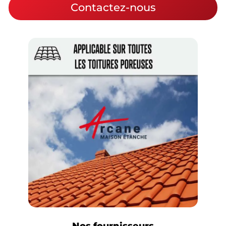
Contactez-nous
Nos fournisseurs