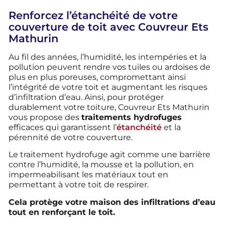
Renforcez l’étanchéité de votre
couverture de toit avec Couvreur Ets
Mathurin
Au fil des années, l’humidité, les intempéries et la
pollution peuvent rendre vos tuiles ou ardoises de
plus en plus poreuses, compromettant ainsi
l’intégrité de votre toit et augmentant les risques
d’infiltration d’eau. Ainsi, pour protéger
durablement votre toiture, Couvreur Ets Mathurin
vous propose des
traitements hydrofuges
efficaces qui garantissent l’
étanchéité
et la
pérennité de votre couverture.
Le traitement hydrofuge agit comme une barrière
contre l’humidité, la mousse et la pollution, en
impermeabilisant les matériaux tout en
permettant à votre toit de respirer.
Cela protège votre maison des infiltrations d’eau
tout en renforçant le toit.