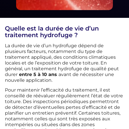
Quelle est la durée de vie d’un
traitement hydrofuge ?
La durée de vie d’un hydrofuge dépend de
plusieurs facteurs, notamment du type de
traitement appliqué, des conditions climatiques
locales et de l’exposition de votre toiture. En
général, un traitement hydrofuge de qualité peut
durer
entre 5 à 10 ans
avant de nécessiter une
nouvelle application.
Pour maintenir l’efficacité du traitement, il est
conseillé de réévaluer régulièrement l’état de votre
toiture. Des inspections périodiques permettront
de détecter d’éventuelles pertes d’efficacité et de
planifier un entretien préventif. Certaines toitures,
notamment celles qui sont très exposées aux
intempéries ou situées dans des zones