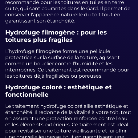
recommandé pour les toitures en tuiles en terre
cuite, qui sont courantes dans le Gard. Il permet de
conserver l’apparence naturelle du toit tout en
garantissant son étanchéité.
Hydrofuge filmogène : pour les
toitures plus fragiles
L’hydrofuge filmogène forme une pellicule
protectrice sur la surface de la toiture, agissant
comme un bouclier contre l’humidité et les
intempéries. Ce traitement est recommandé pour
les toitures déjà fragilisées ou poreuses.
Hydrofuge coloré : esthétique et
fonctionnelle
Le traitement hydrofuge coloré allie esthétique et
étanchéité. Il redonne de la vitalité à votre toit, tout
en assurant une protection renforcée contre l’eau
et les éléments extérieurs. Ce traitement est idéal
pour revitaliser une toiture vieillissante et lui offrir
une nouvelle jeunesse, tout en garantissant une