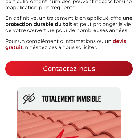
particulièrement humides, peuvent nécessiter une
réapplication plus fréquente.
En définitive, un traitement bien appliqué offre
une
protection durable du toit
et peut prolonger la vie
de votre couverture pour de nombreuses années.
Pour un complément d’informations ou un
devis
gratuit
, n’hésitez pas à nous solliciter.
Contactez-nous