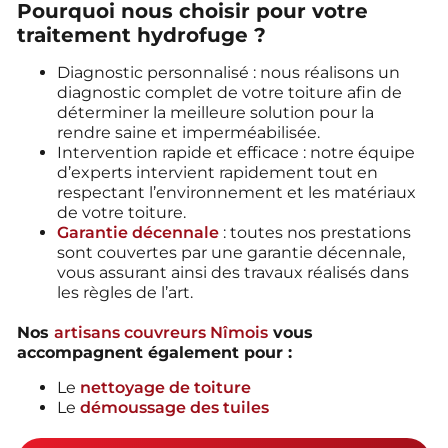
Pourquoi nous choisir pour votre
traitement hydrofuge ?
Diagnostic personnalisé : nous réalisons un
diagnostic complet de votre toiture afin de
déterminer la meilleure solution pour la
rendre saine et imperméabilisée.
Intervention rapide et efficace : notre équipe
d’experts intervient rapidement tout en
respectant l’environnement et les matériaux
de votre toiture.
Garantie décennale
: toutes nos prestations
sont couvertes par une garantie décennale,
vous assurant ainsi des travaux réalisés dans
les règles de l’art.
Nos
artisans couvreurs Nîmois
vous
accompagnent également pour :
Le
nettoyage de toiture
Le
démoussage des tuiles