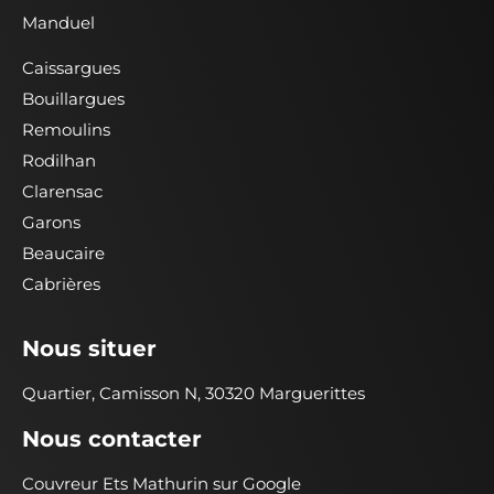
Manduel
Caissargues
Bouillargues
Remoulins
Rodilhan
Clarensac
Garons
Beaucaire
Cabrières
Nous situer
Quartier, Camisson N, 30320 Marguerittes
Nous contacter
Couvreur Ets Mathurin sur Google