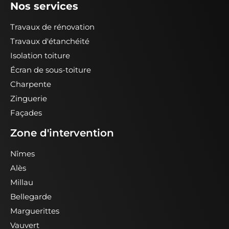
Nos services
Travaux de rénovation
Travaux d'étanchéité
Isolation toiture
Écran de sous-toiture
Charpente
Zinguerie
Façades
Zone d'intervention
Nîmes
Alès
Millau
Bellegarde
Marguerittes
Vauvert