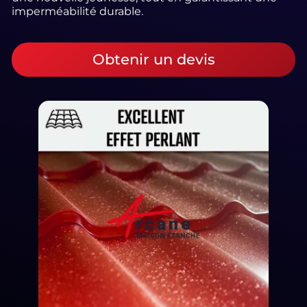
imperméabilité durable.
Obtenir un devis